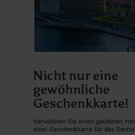
Nicht nur eine
gewöhnliche
Geschenkkarte!
Verwöhnen Sie einen geliebten Me
einer Geschenkkarte für das Danho