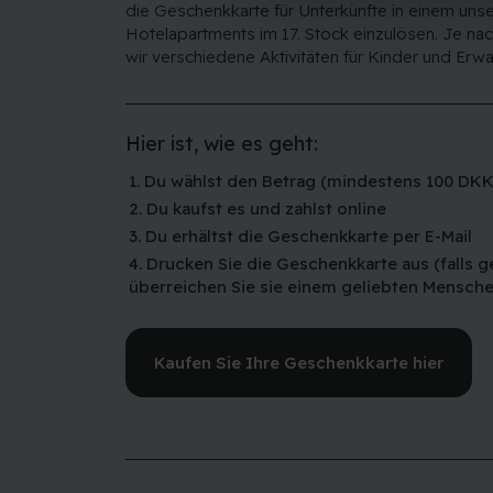
die Geschenkkarte für Unterkünfte in einem unse
Hotelapartments im 17. Stock einzulösen. Je na
wir verschiedene Aktivitäten für Kinder und Erw
Hier ist, wie es geht:
1. Du wählst den Betrag (mindestens 100 DKK
2. Du kaufst es und zahlst online
3. Du erhältst die Geschenkkarte per E-Mail
4. Drucken Sie die Geschenkkarte aus (falls 
überreichen Sie sie einem geliebten Mensch
Kaufen Sie Ihre Geschenkkarte hier