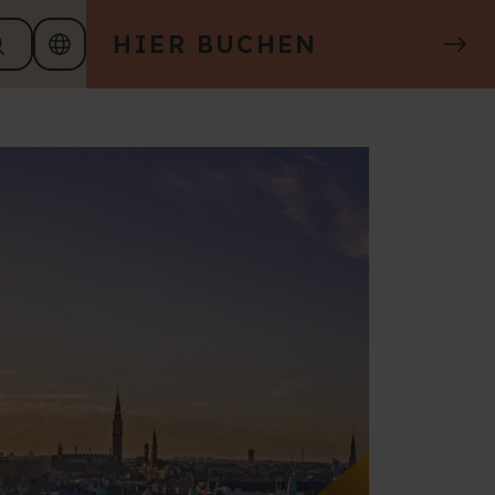
HIER BUCHEN