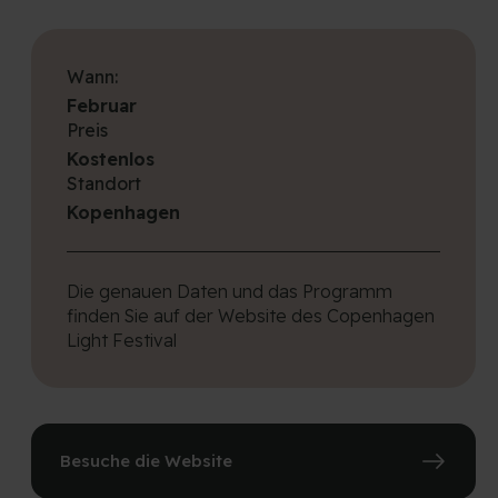
Wann:
Februar
Preis
Kostenlos
Standort
Kopenhagen
Die genauen Daten und das Programm
finden Sie auf der Website des Copenhagen
Light Festival
Besuche die Website