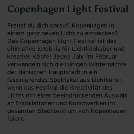
Copenhagen Light Festival
Freust du dich darauf, Kopenhagen in
einem ganz neuen Licht zu entdecken?
Das Copenhagen Light Festival ist das
ultimative Erlebnis für Lichtliebhaber und
kreative Köpfe! Jedes Jahr im Februar
verwandeln sich die ruhigen Winternächte
der dänischen Hauptstadt in ein
faszinierendes Spektakel aus Lichtkunst,
wenn das Festival die Kreativität des
Lichts mit einer beeindruckenden Auswahl
an Installationen und Kunstwerken im
gesamten Stadtzentrum von Kopenhagen
feiert.