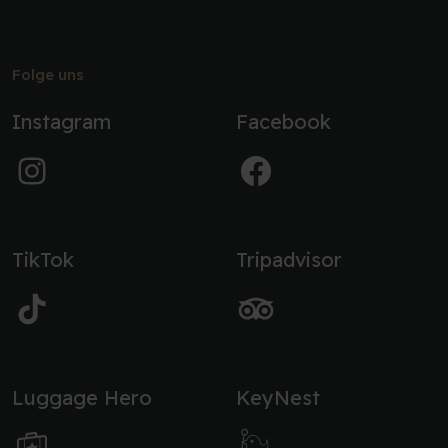
Folge uns
Instagram
Facebook
TikTok
Tripadvisor
Luggage Hero
KeyNest