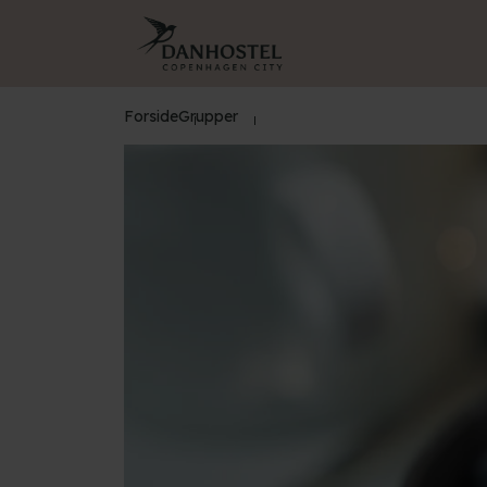
Forside
Grupper