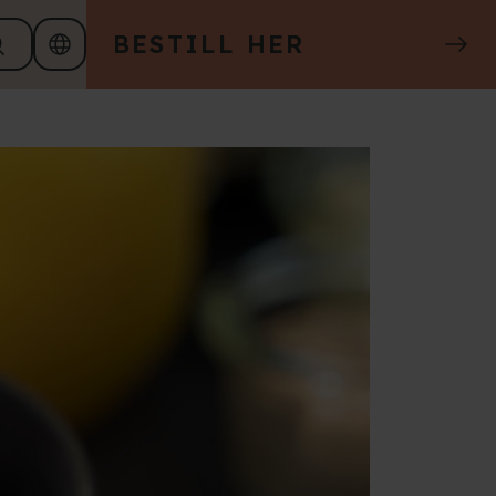
BESTILL HER