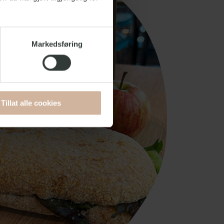
Markedsføring
Tillat alle cookies