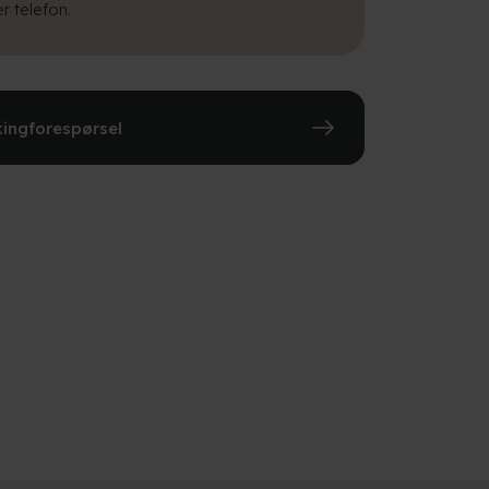
r telefon.
ingforespørsel