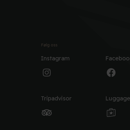
Følg oss
Instagram
Faceboo
Tripadvisor
Luggage