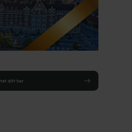
et ditt her