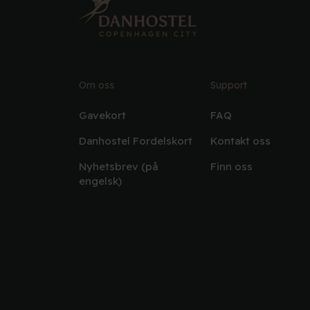
Om oss
Support
Gavekort
FAQ
Danhostel Fordelskort
Kontakt oss
Nyhetsbrev (på
Finn oss
engelsk)