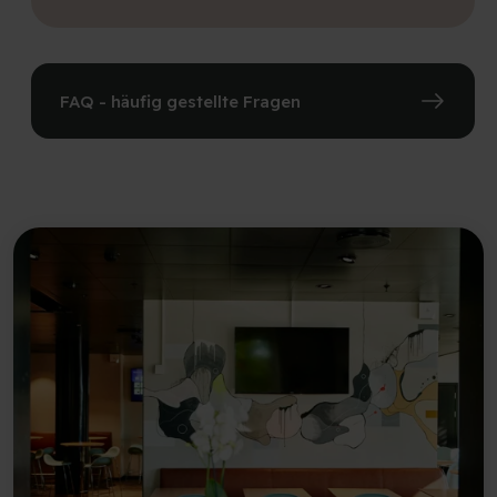
FAQ - häufig gestellte Fragen