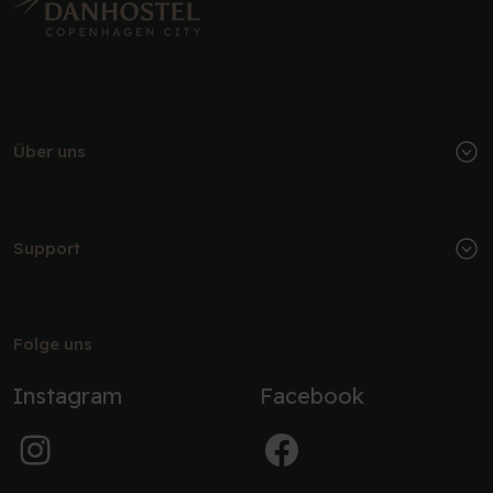
Über uns
Support
Folge uns
Instagram
Facebook