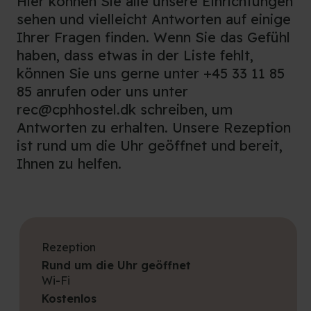
Hier können Sie alle unsere Einrichtungen
sehen und vielleicht Antworten auf einige
Ihrer Fragen finden. Wenn Sie das Gefühl
haben, dass etwas in der Liste fehlt,
können Sie uns gerne unter +45 33 11 85
85 anrufen oder uns unter
rec@cphhostel.dk schreiben, um
Antworten zu erhalten. Unsere Rezeption
ist rund um die Uhr geöffnet und bereit,
Ihnen zu helfen.
Rezeption
Rund um die Uhr geöffnet
Wi-Fi
Kostenlos