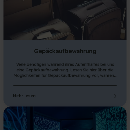
Gepäckaufbewahrung
Viele benötigen während ihres Aufenthaltes bei uns
eine Gepäckaufbewahrung. Lesen Sie hier über die
Möglichkeiten für Gepäckaufbewahrung vor, während
und nach Ihrem Aufenthalt.
Mehr lesen