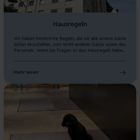
Hausregeln
Wir haben bestimmte Regeln, die wir alle unsere Gäste
bitten einzuhalten, zum Wohl anderer Gäste sowie des
Personals. Wenn Sie Fragen zu den Hausregeln haben,
kontaktieren Sie uns bitte per E-Mail unter
rec@cphhostel.dk.
Mehr lesen