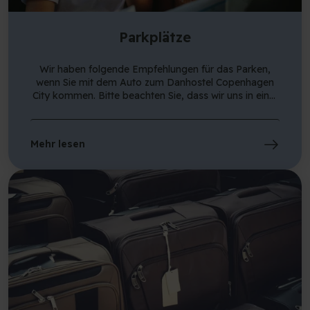
Parkplätze
Wir haben folgende Empfehlungen für das Parken,
wenn Sie mit dem Auto zum Danhostel Copenhagen
City kommen. Bitte beachten Sie, dass wir uns in einer
Niedrigemissionszone befinden, die besondere
Anforderungen an Diesel-Personenwagen stellt.
Mehr lesen