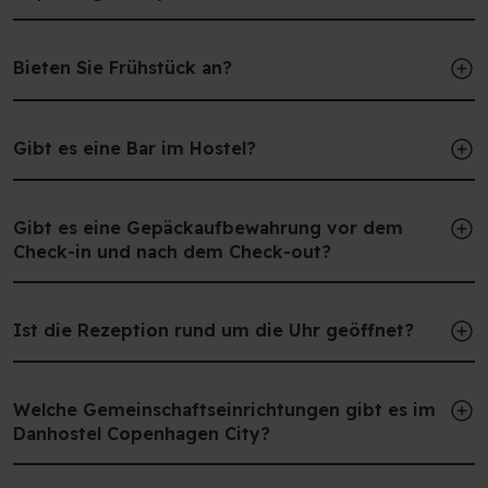
Bieten Sie Frühstück an?
Gibt es eine Bar im Hostel?
Gibt es eine Gepäckaufbewahrung vor dem
Check-in und nach dem Check-out?
Ist die Rezeption rund um die Uhr geöffnet?
Welche Gemeinschaftseinrichtungen gibt es im
Danhostel Copenhagen City?