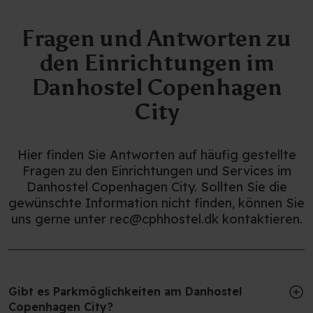
zu lassen.
Fragen und Antworten zu
den Einrichtungen im
Danhostel Copenhagen
City
Hier finden Sie Antworten auf häufig gestellte
Fragen zu den Einrichtungen und Services im
Danhostel Copenhagen City. Sollten Sie die
gewünschte Information nicht finden, können Sie
uns gerne unter rec@cphhostel.dk kontaktieren.
Gibt es Parkmöglichkeiten am Danhostel
Copenhagen City?