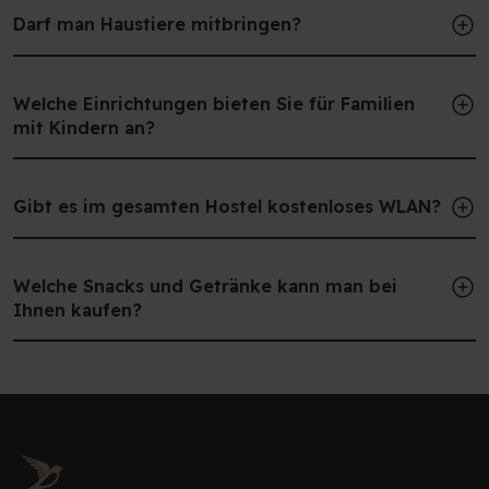
Darf man Haustiere mitbringen?
Welche Einrichtungen bieten Sie für Familien
mit Kindern an?
Gibt es im gesamten Hostel kostenloses WLAN?
Welche Snacks und Getränke kann man bei
Ihnen kaufen?