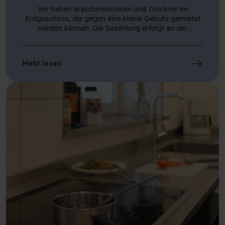
Wir haben Waschmaschinen und Trockner im
Erdgeschoss, die gegen eine kleine Gebühr gemietet
werden können. Die Bezahlung erfolgt an der
Rezeption.
Mehr lesen