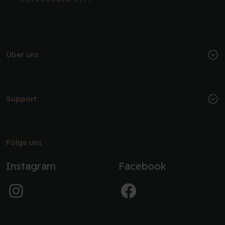
Über uns
Support
Folge uns
Instagram
Facebook