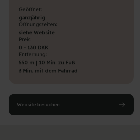
Geöffnet:
ganzjährig
Öffnungszeiten:
siehe Website
Preis:
0 - 130 DKK
Entfernung:
550 m | 10 Min. zu Fuß
3 Min. mit dem Fahrrad
Website besuchen