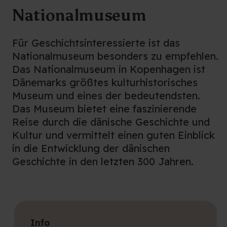
Nationalmuseum
Für Geschichtsinteressierte ist das
Nationalmuseum besonders zu empfehlen.
Das Nationalmuseum in Kopenhagen ist
Dänemarks größtes kulturhistorisches
Museum und eines der bedeutendsten.
Das Museum bietet eine faszinierende
Reise durch die dänische Geschichte und
Kultur und vermittelt einen guten Einblick
in die Entwicklung der dänischen
Geschichte in den letzten 300 Jahren.
Info