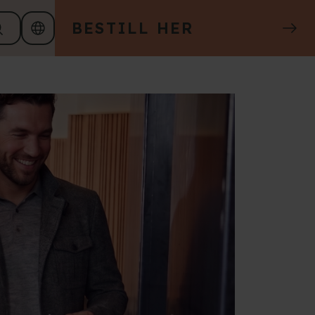
BESTILL HER