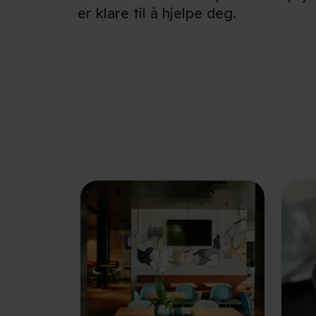
er klare til å hjelpe deg.