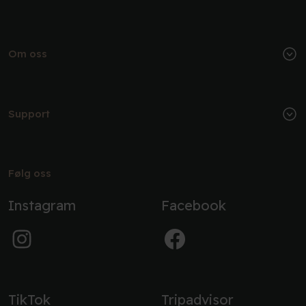
Om oss
Support
Følg oss
Instagram
Facebook
TikTok
Tripadvisor