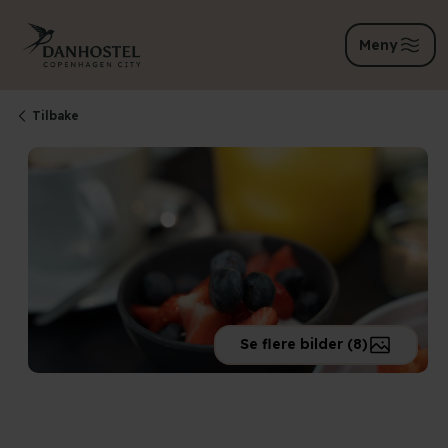
Meny
Tilbake
Se flere bilder (8)