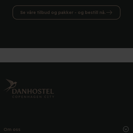
Se våre tilbud og pakker - og bestill nå.
Om oss