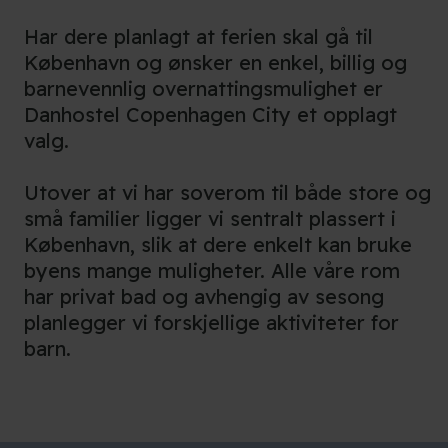
Har dere planlagt at ferien skal gå til
København og ønsker en enkel, billig og
barnevennlig overnattingsmulighet er
Danhostel Copenhagen City et opplagt
valg.
Utover at vi har soverom til både store og
små familier ligger vi sentralt plassert i
København, slik at dere enkelt kan bruke
byens mange muligheter. Alle våre rom
har privat bad og avhengig av sesong
planlegger vi forskjellige aktiviteter for
barn.