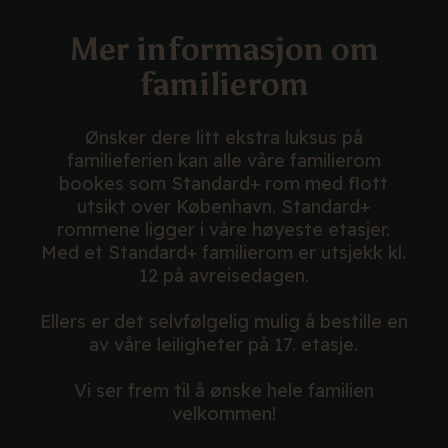
Mer informasjon om
familierom
Ønsker dere litt ekstra luksus på
familieferien kan alle våre familierom
bookes som Standard+ rom med flott
utsikt over København. Standard+
rommene ligger i våre høyeste etasjer.
Med et Standard+ familierom er utsjekk kl.
12 på avreisedagen.
Ellers er det selvfølgelig mulig å bestille en
av våre leiligheter på 17. etasje.
Vi ser frem til å ønske hele familien
velkommen!