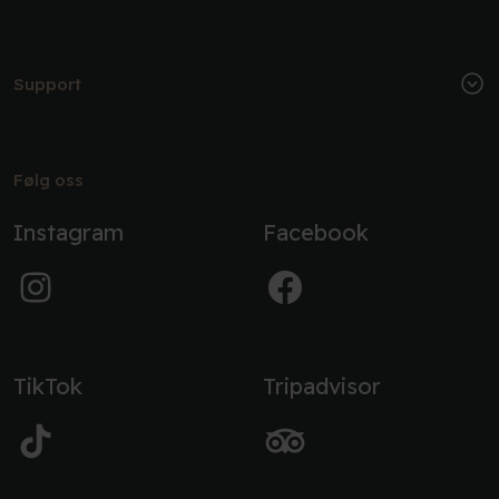
Support
Følg oss
Instagram
Facebook
TikTok
Tripadvisor