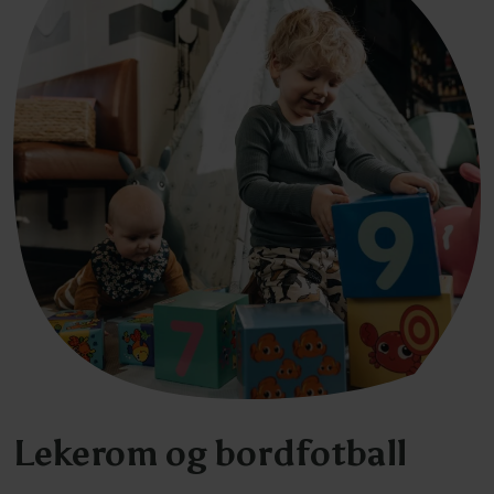
Lekerom og bordfotball