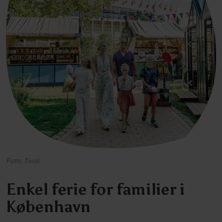
Foto: Tivoli
Enkel ferie for familier i
København