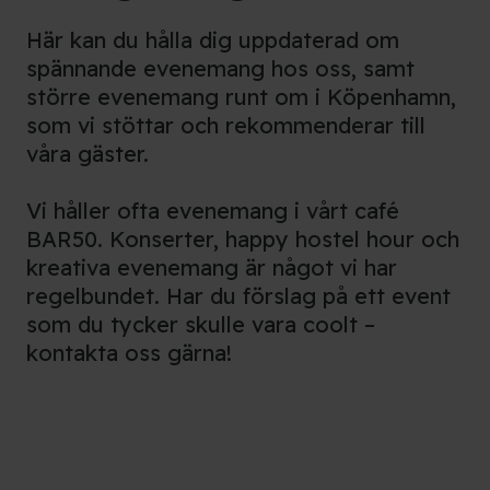
Här kan du hålla dig uppdaterad om
spännande evenemang hos oss, samt
större evenemang runt om i Köpenhamn,
som vi stöttar och rekommenderar till
våra gäster.
Vi håller ofta evenemang i vårt café
BAR50. Konserter, happy hostel hour och
kreativa evenemang är något vi har
regelbundet. Har du förslag på ett event
som du tycker skulle vara coolt –
kontakta oss gärna!