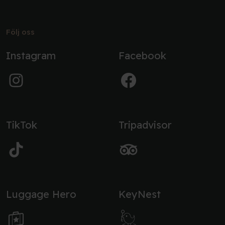
Följ oss
Instagram
Facebook
TikTok
Tripadvisor
Luggage Hero
KeyNest