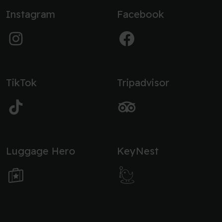
Instagram
Facebook
TikTok
Tripadvisor
Luggage Hero
KeyNest