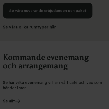
Se våra nuvarande erbjudanden och paket
Se våra olika rumtyper här
Kommande evenemang
och arrangemang
Se här vilka evenemang vi har i vårt café och vad som
händer i stan.
Se allt