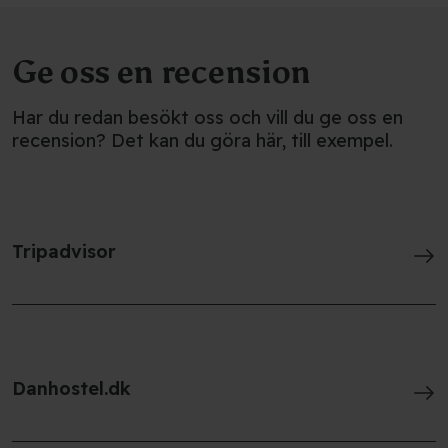
Ge oss en recension
Har du redan besökt oss och vill du ge oss en
recension? Det kan du göra här, till exempel.
Tripadvisor
Danhostel.dk