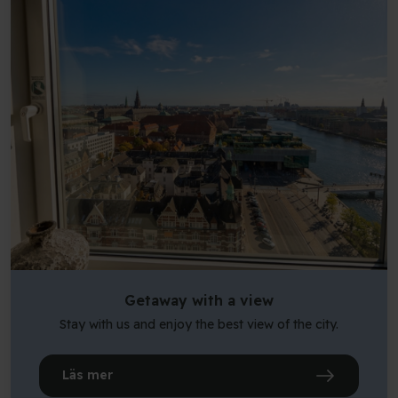
Getaway with a view
Stay with us and enjoy the best view of the city.
Läs mer