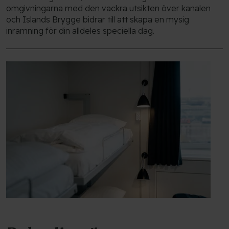
omgivningarna med den vackra utsikten över kanalen
och Islands Brygge bidrar till att skapa en mysig
inramning för din alldeles speciella dag.