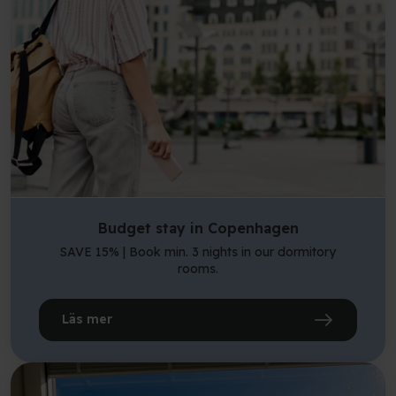
Budget stay in Copenhagen
SAVE 15% | Book min. 3 nights in our dormitory
rooms.
Läs mer