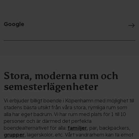
Google
Stora, moderna rum och
semesterlägenheter
Vi erbjuder billigt boende i Köpenhamn med möjlighet till
stadens bästa utsikt från våra stora, rymliga rum som
alla har eget badrum. Vi har rum med plats för 1 till 10
personer och är därmed det perfekta
boendealternativet för alla:
familjer
, par, backpackers,
grupper
, lägerskolor, etc. Vårt vandrarhem kan ta emot