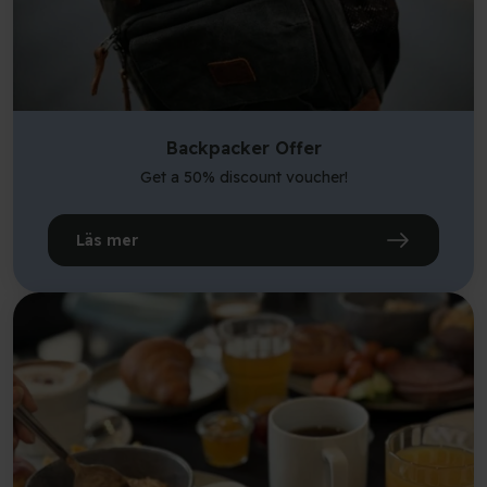
Backpacker Offer
Get a 50% discount voucher!
Läs mer