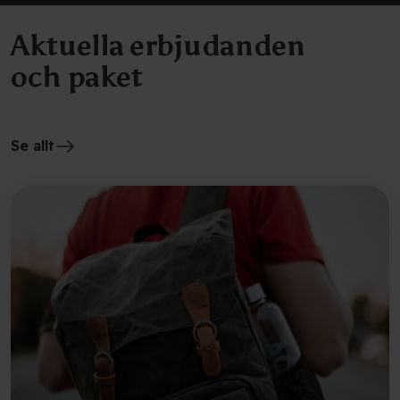
Aktuella erbjudanden
och paket
Se allt