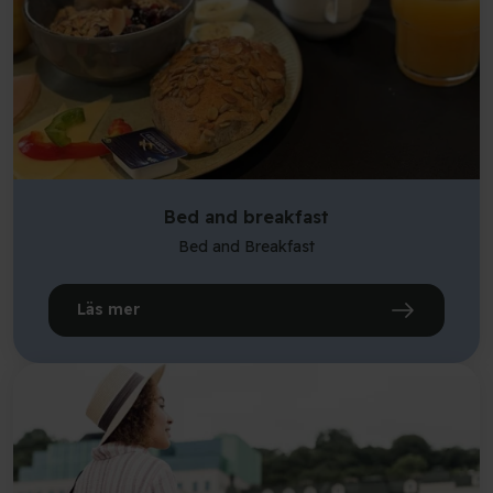
Bed and breakfast
Bed and Breakfast
Läs mer