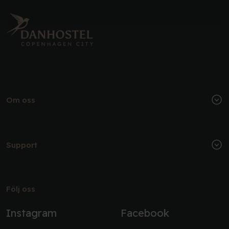
Om oss
Support
Följ oss
Instagram
Facebook