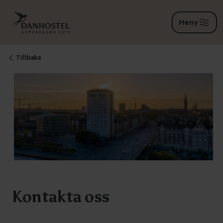
Meny
Tillbaka
Kontakta oss