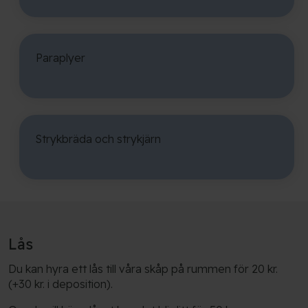
Paraplyer
Strykbräda och strykjärn
Lås
Du kan hyra ett lås till våra skåp på rummen för 20 kr.
(+30 kr. i deposition).