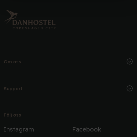
Om oss
Support
Följ oss
Instagram
Facebook