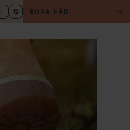
BOKA HÄR