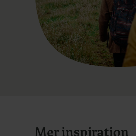
Mer inspiration