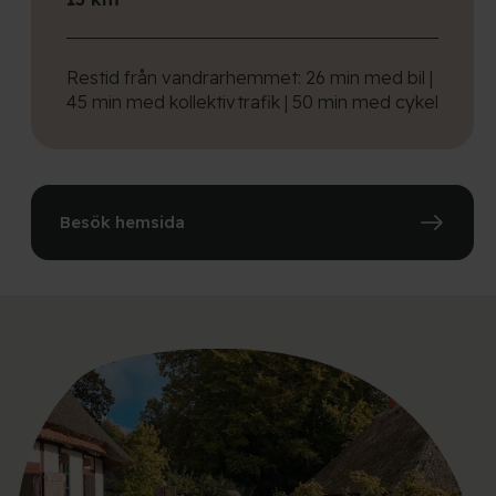
Restid från vandrarhemmet: 26 min med bil |
45 min med kollektivtrafik | 50 min med cykel
Besök hemsida