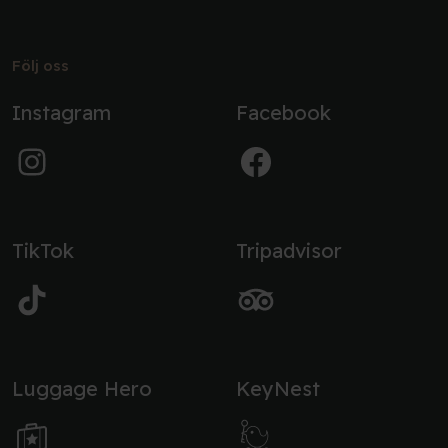
Följ oss
Instagram
Facebook
TikTok
Tripadvisor
Luggage Hero
KeyNest