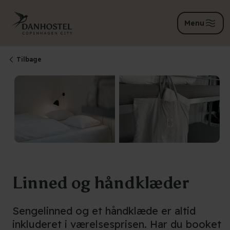
Menu
Tilbage
Linned og håndklæder
Sengelinned og et håndklæde er altid
inkluderet i værelsesprisen. Har du booket