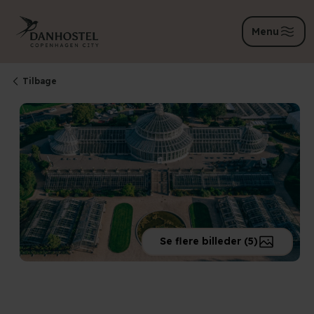
Menu
Tilbage
Se flere billeder (5)