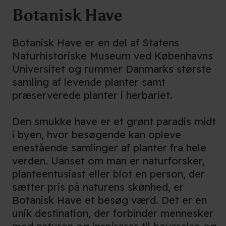
Botanisk Have
Botanisk Have er en del af Statens
Naturhistoriske Museum ved Københavns
Universitet og rummer Danmarks største
samling af levende planter samt
præserverede planter i herbariet.
Den smukke have er et grønt paradis midt
i byen, hvor besøgende kan opleve
enestående samlinger af planter fra hele
verden. Uanset om man er naturforsker,
planteentusiast eller blot en person, der
sætter pris på naturens skønhed, er
Botanisk Have et besøg værd. Det er en
unik destination, der forbinder mennesker