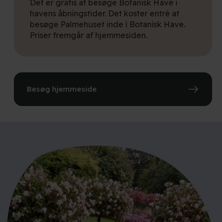
Det er gratis at besøge Botanisk Have i
havens åbningstider. Det koster entré at
besøge Palmehuset inde i Botanisk Have.
Priser fremgår af hjemmesiden.
Besøg hjemmeside