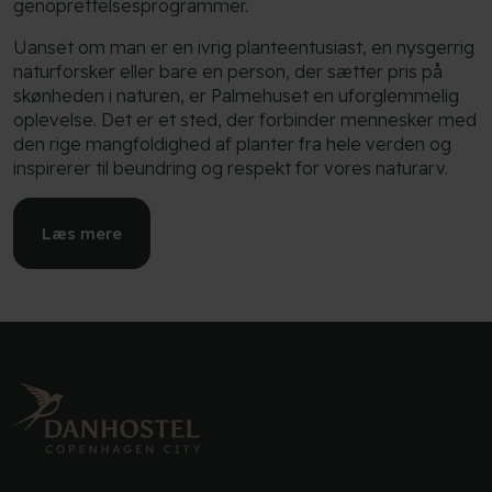
genoprettelsesprogrammer.
Uanset om man er en ivrig planteentusiast, en nysgerrig
naturforsker eller bare en person, der sætter pris på
skønheden i naturen, er Palmehuset en uforglemmelig
oplevelse. Det er et sted, der forbinder mennesker med
den rige mangfoldighed af planter fra hele verden og
inspirerer til beundring og respekt for vores naturarv.
Læs mere