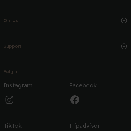
Om os
Support
Følg os
Instagram
Facebook
TikTok
Tripadvisor