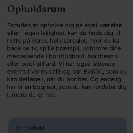
Opholdsrum
Foruden at opholde dig på eget værelse
eller i egen lejlighed, kan du finde dig til
rette på vores fællesarealer, hvor du kan
både se tv, spille brætspil, udfordre dine
medrejsende i bordfodbold, bordtennis
eller pool-billiard. Vi har også løbende
events i vores café og bar BAR50, som du
kan deltage i, når du bor her. Og endelig
har vi en bogreol, som du kan fordybe dig
i, mens du er her.
Bordfodbold