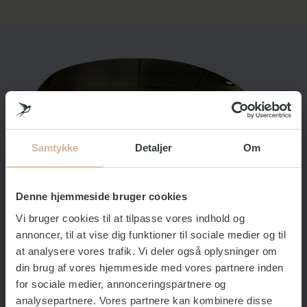
Samtykke
Detaljer
Om
Denne hjemmeside bruger cookies
Vi bruger cookies til at tilpasse vores indhold og
annoncer, til at vise dig funktioner til sociale medier og til
at analysere vores trafik. Vi deler også oplysninger om
din brug af vores hjemmeside med vores partnere inden
for sociale medier, annonceringspartnere og
analysepartnere. Vores partnere kan kombinere disse