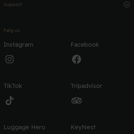
Support
Følg os
Instagram
Facebook
TikTok
Tripadvisor
Luggage Hero
KeyNest