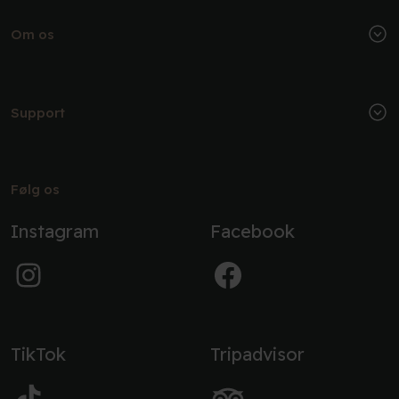
Om os
Support
Følg os
Instagram
Facebook
TikTok
Tripadvisor