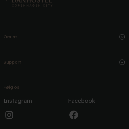
Om os
Support
Følg os
Instagram
Facebook