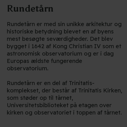
Rundetårn
Rundetårn er med sin unikke arkitektur og
historiske betydning blevet en af byens
mest besøgte seværdigheder. Det blev
bygget i 1642 af Kong Christian IV som et
astronomisk observatorium og er i dag
Europas ældste fungerende
observatorium.
Rundetårn er en del af Trinitatis-
komplekset, der består af Trinitatis Kirken,
som støder op til tårnet,
Universitetsbiblioteket på etagen over
kirken og observatoriet i toppen af tårnet.