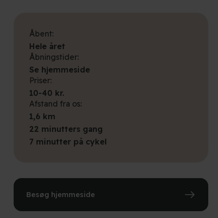
Åbent:
Hele året
Åbningstider:
Se hjemmeside
Priser:
10-40 kr.
Afstand fra os:
1,6 km
22 minutters gang
7 minutter på cykel
Besøg hjemmeside