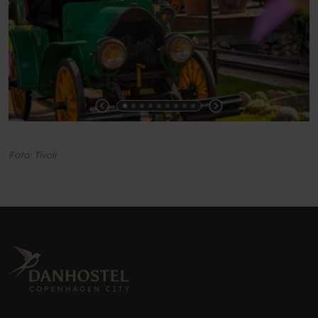
Foto: Tivoli