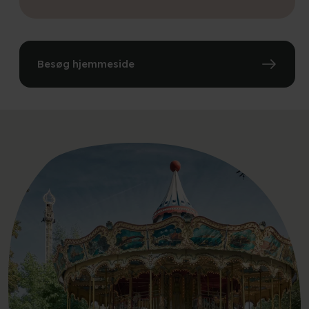
Besøg hjemmeside