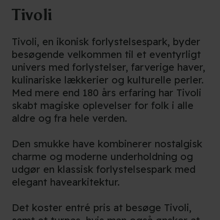
Tivoli
Tivoli, en ikonisk forlystelsespark, byder
besøgende velkommen til et eventyrligt
univers med forlystelser, farverige haver,
kulinariske lækkerier og kulturelle perler.
Med mere end 180 års erfaring har Tivoli
skabt magiske oplevelser for folk i alle
aldre og fra hele verden.
Den smukke have kombinerer nostalgisk
charme og moderne underholdning og
udgør en klassisk forlystelsespark med
elegant havearkitektur.
Det koster entré pris at besøge Tivoli,