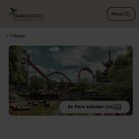
Menu
Tilbage
Se flere billeder (10)