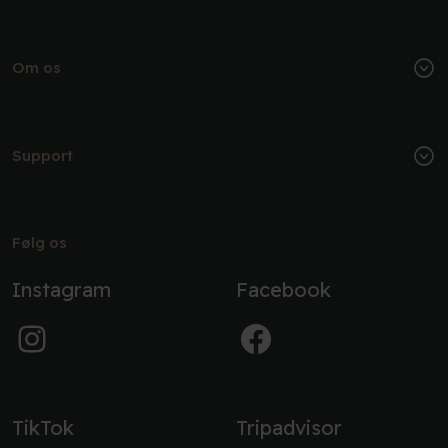
Om os
Support
Følg os
Instagram
Facebook
TikTok
Tripadvisor